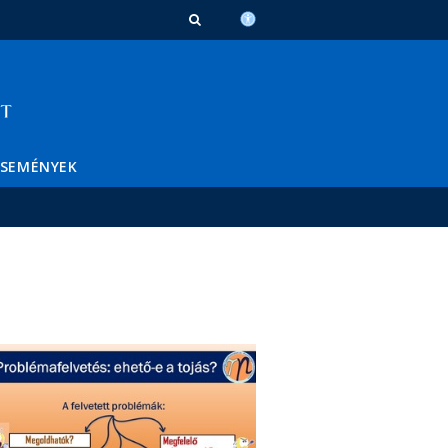
ESEMÉNYEK