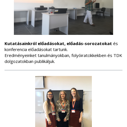
Kutatásainkról előadásokat, előadás-sorozatokat
és
konferencia előadásokat tartunk.
Eredményeinket tanulmányokban, folyóiratcikkekben és TDK
dolgozatokban publikáljuk.