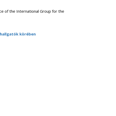
ce of the International Group for the
 hallgatók körében