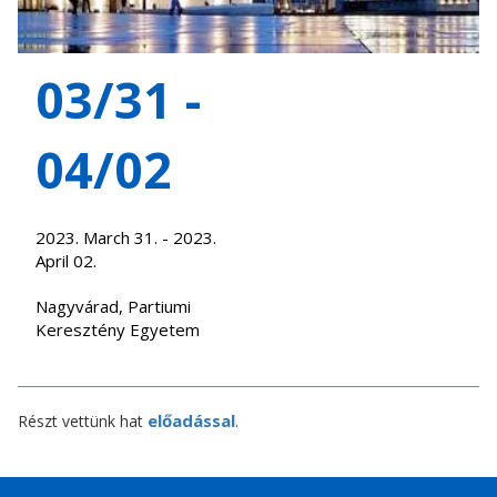
03/31 -
04/02
2023. March 31. - 2023.
April 02.
Nagyvárad, Partiumi
Keresztény Egyetem
előadással
Részt vettünk hat
.